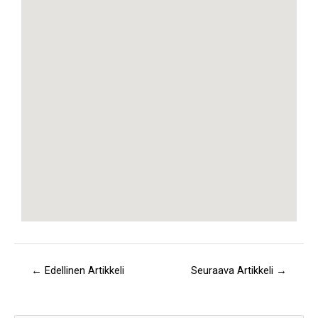
←
Edellinen Artikkeli
Seuraava Artikkeli
→