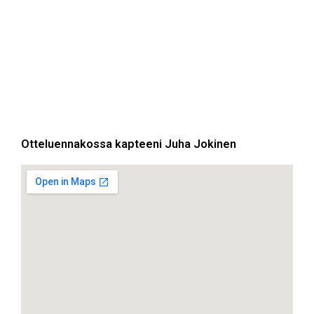
Otteluennakossa kapteeni Juha Jokinen