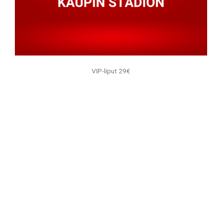
VIP-liput 29€