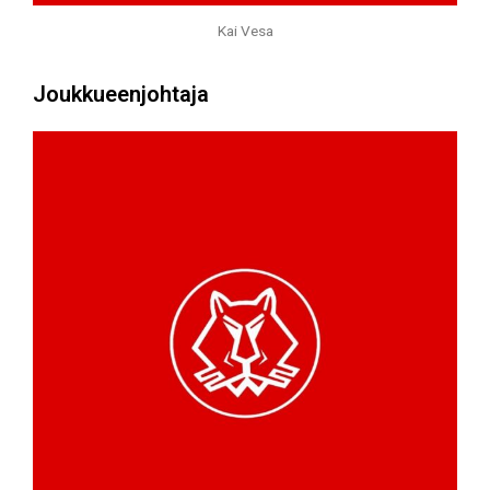
Kai Vesa
Joukkueenjohtaja