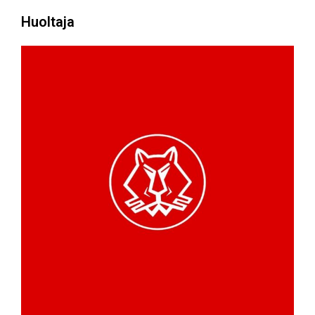
Huoltaja