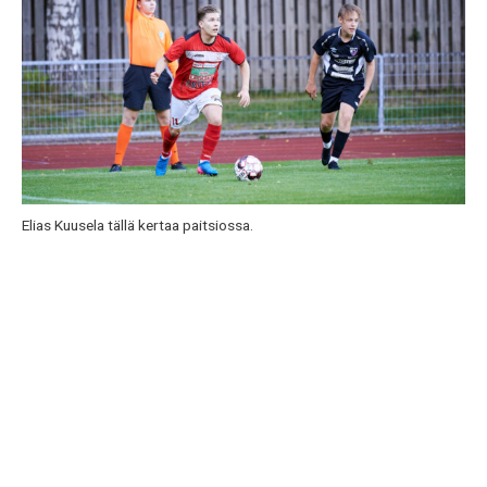
Elias Kuusela tällä kertaa paitsiossa.