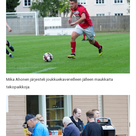
Mika Ahonen järjesteli joukkuekavereilleen jälleen maukkaita
tekopaikkoja.