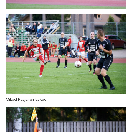
Mikael Paajanen laukoo.