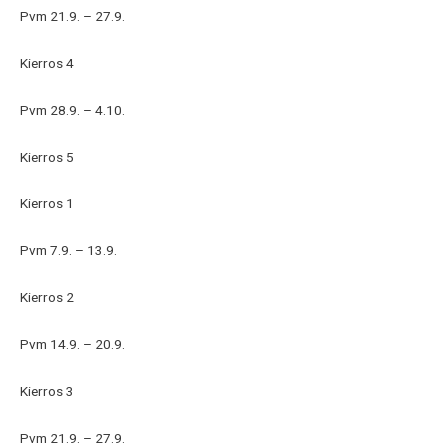
Pvm 21.9. – 27.9.
Kierros 4
Pvm 28.9. – 4.10.
Kierros 5
Kierros 1
Pvm 7.9. – 13.9.
Kierros 2
Pvm 14.9. – 20.9.
Kierros 3
Pvm 21.9. – 27.9.