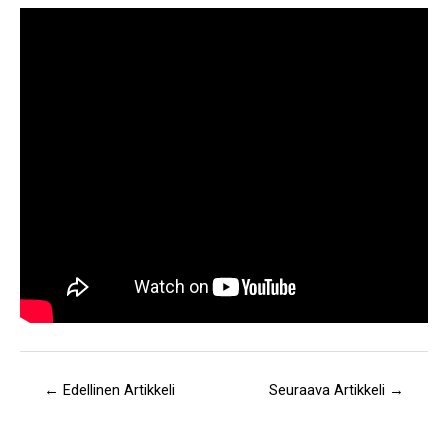
←
Edellinen Artikkeli
Seuraava Artikkeli
→