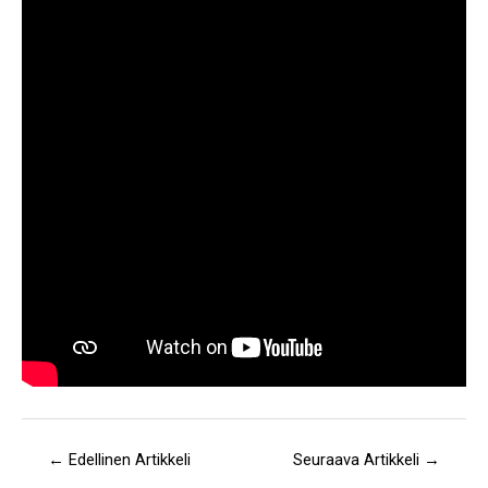
←
Edellinen Artikkeli
Seuraava Artikkeli
→