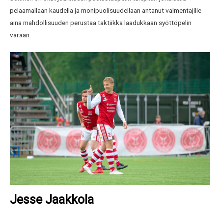
pelaamallaan kaudella ja monipuolisuudellaan antanut valmentajille
aina mahdollisuuden perustaa taktiikka laadukkaan syöttöpelin
varaan.
Jesse Jaakkola