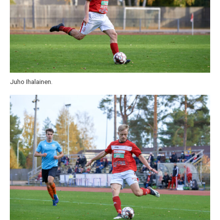
Juho Ihalainen.