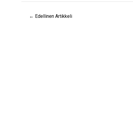
←
Edellinen Artikkeli