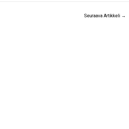
Seuraava Artikkeli
→