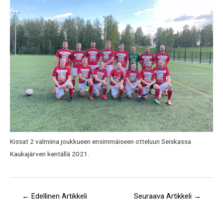
Kissat 2 valmiina joukkueen ensimmäiseen otteluun Seiskassa
Kaukajärven kentällä 2021.
←
Edellinen Artikkeli
Seuraava Artikkeli
→