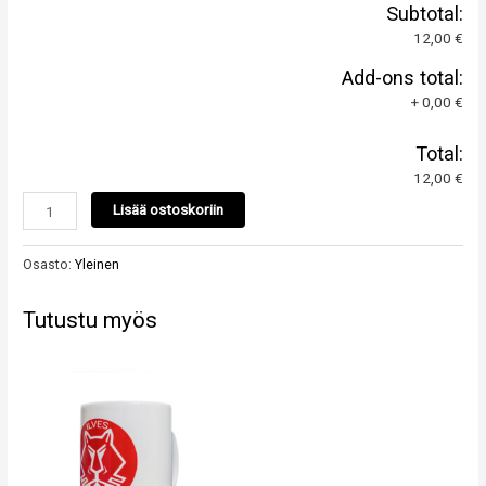
Subtotal:
12,00 €
Add-ons total:
+
0,00 €
Total:
12,00 €
Lisää ostoskoriin
Osasto:
Yleinen
Tutustu myös