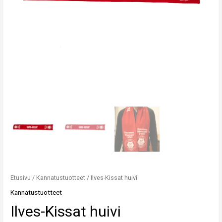
Etusivu
/
Kannatustuotteet
/ Ilves-Kissat huivi
Kannatustuotteet
Ilves-Kissat huivi