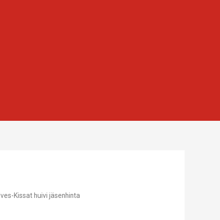
Ilves-Kissat huivi jäsenhinta