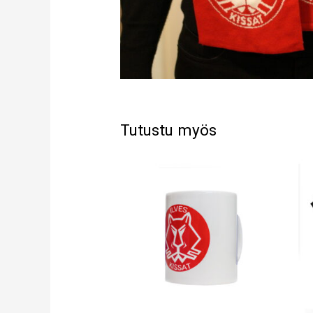
Tutustu myös